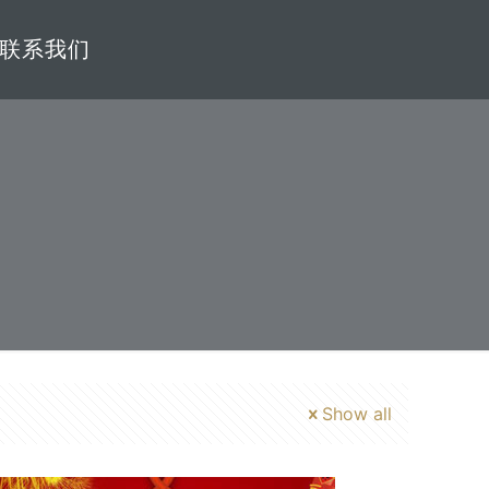
联系我们
Show all