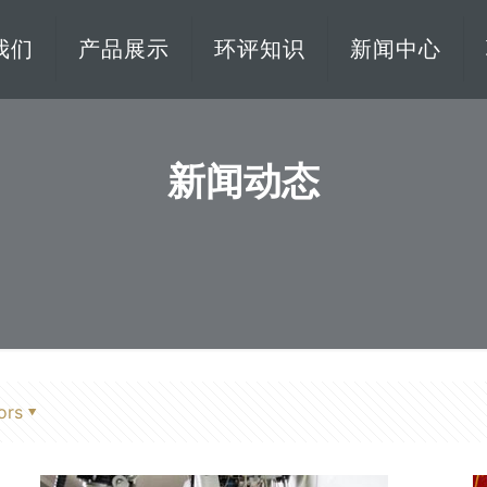
我们
产品展示
环评知识
新闻中心
新闻动态
ors