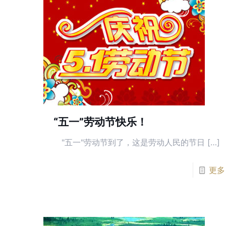
“五一”劳动节快乐！
"五一"劳动节到了，这是劳动人民的节日 […]
更多