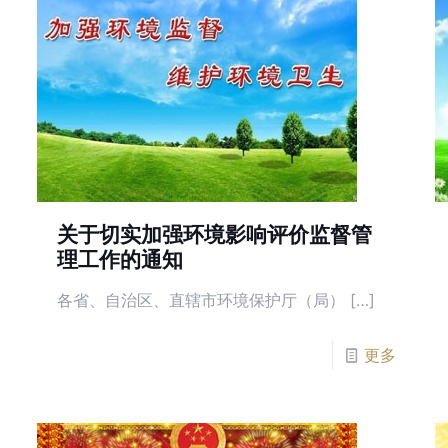
关于切实加强环境影响评价监督管
理工作的通知
各省、自治区、直辖市环境保护厅（局） […]
更多