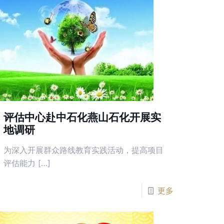
评估中心赴中石化燕山石化开展实
地调研
为深入开展群众路线教育实践活动，提高项目
评估能力 […]
更多