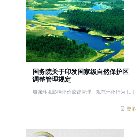
国务院关于印发国家级自然保护区
调整管理规定
加强环境影响评价监督管理、规范环评行为 […]
更多