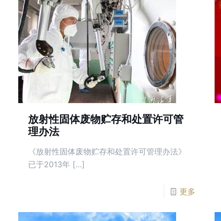
放射性固体废物贮存和处置许可管
理办法
《放射性固体废物贮存和处置许可管理办法》
已于2013年 […]
更多