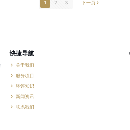
1
2
3
下一页
快捷导航
会
关于我们
服务项目
环评知识
新闻资讯
联系我们