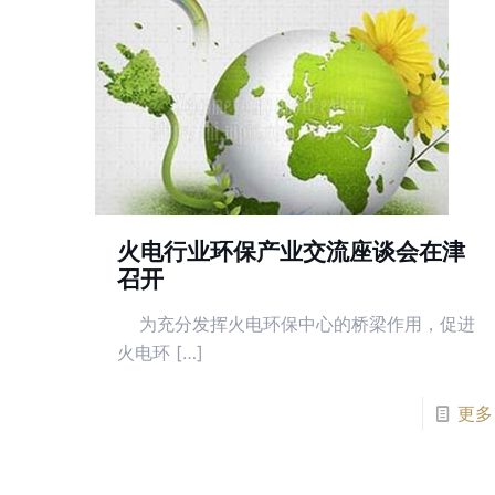
火电行业环保产业交流座谈会在津
召开
为充分发挥火电环保中心的桥梁作用，促进
火电环 […]
更多