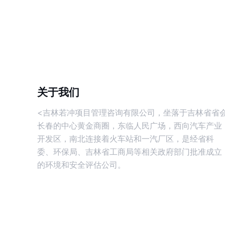
关于我们
<吉林若冲项目管理咨询有限公司，坐落于吉林省省
长春的中心黄金商圈，东临人民广场，西向汽车产业
开发区，南北连接着火车站和一汽厂区，是经省科
委、环保局、吉林省工商局等相关政府部门批准成立
的环境和安全评估公司。