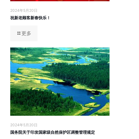
2024年5月20日
祝新老顾客新春快乐！
更多
2024年5月20日
国务院关于印发国家级自然保护区调整管理规定