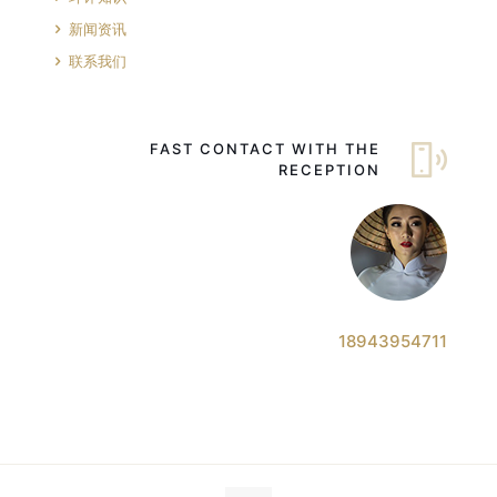
新闻资讯
联系我们
FAST CONTACT WITH THE
RECEPTION
18943954711