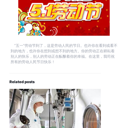
”五一”劳动节到了，这是劳动人民的节日。也许你在看到或看不
到的地方，也许你在想到或想不到的地方。你的劳动正在耕耘着
别人的快乐，别人的劳动正在酝酿着你的幸福。在这里，我司祝
所有的劳动人民节日快乐！
Related posts