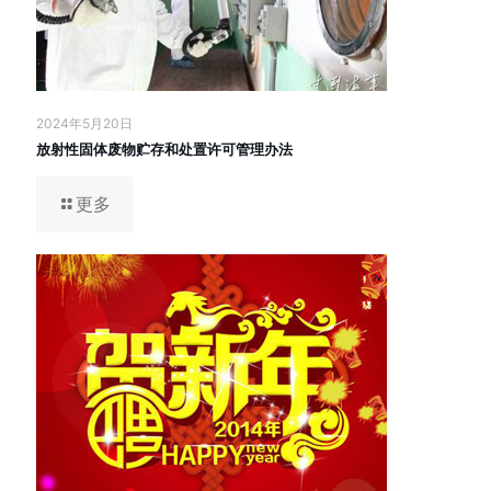
2024年5月20日
放射性固体废物贮存和处置许可管理办法
更多