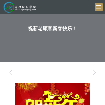
祝新老顾客新春快乐！