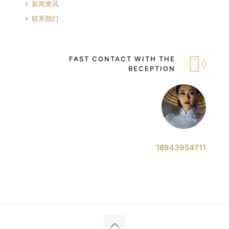
新闻资讯
联系我们
FAST CONTACT WITH THE
RECEPTION
18943954711