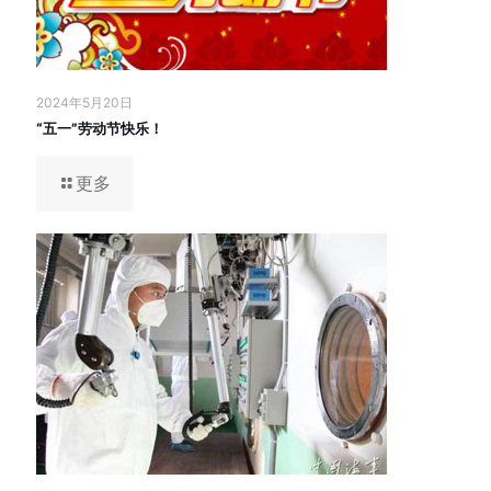
2024年5月20日
“五一”劳动节快乐！
更多