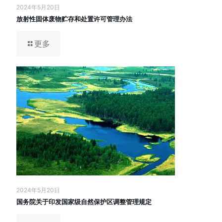
2024年5月20日
放射性固体废物贮存和处置许可管理办法
更多
2024年5月20日
国务院关于印发国家级自然保护区调整管理规定