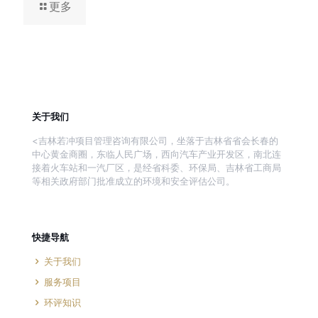
更多
关于我们
<吉林若冲项目管理咨询有限公司，坐落于吉林省省会长春的
中心黄金商圈，东临人民广场，西向汽车产业开发区，南北连
接着火车站和一汽厂区，是经省科委、环保局、吉林省工商局
等相关政府部门批准成立的环境和安全评估公司。
快捷导航
关于我们
服务项目
环评知识