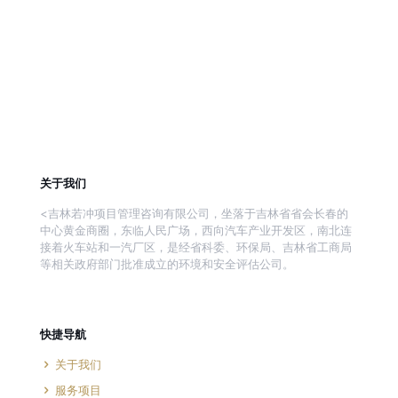
关于我们
<吉林若冲项目管理咨询有限公司，坐落于吉林省省会长春的
中心黄金商圈，东临人民广场，西向汽车产业开发区，南北连
接着火车站和一汽厂区，是经省科委、环保局、吉林省工商局
等相关政府部门批准成立的环境和安全评估公司。
快捷导航
关于我们
服务项目