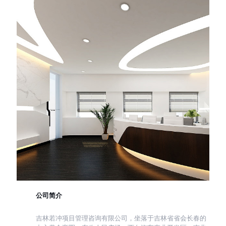
公司简介
吉林若冲项目管理咨询有限公司，坐落于吉林省省会长春的