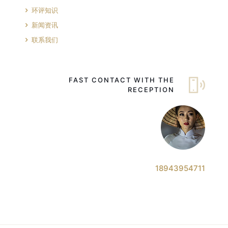
环评知识
新闻资讯
联系我们
FAST CONTACT WITH THE
RECEPTION
18943954711