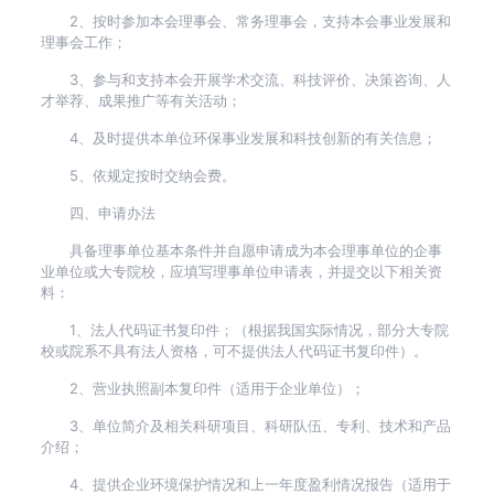
2、按时参加本会理事会、常务理事会，支持本会事业发展和
理事会工作；
3、参与和支持本会开展学术交流、科技评价、决策咨询、人
才举荐、成果推广等有关活动；
4、及时提供本单位环保事业发展和科技创新的有关信息；
5、依规定按时交纳会费。
四、申请办法
具备理事单位基本条件并自愿申请成为本会理事单位的企事
业单位或大专院校，应填写理事单位申请表，并提交以下相关资
料：
1、法人代码证书复印件；（根据我国实际情况，部分大专院
校或院系不具有法人资格，可不提供法人代码证书复印件）。
2、营业执照副本复印件（适用于企业单位）；
3、单位简介及相关科研项目、科研队伍、专利、技术和产品
介绍；
4、提供企业环境保护情况和上一年度盈利情况报告（适用于