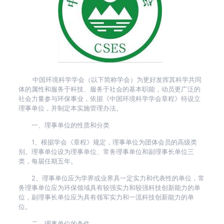
中国环境科学学会（以下简称学会）为更好发挥其科学共同
体的属性和服务于科技、服务于社会的基本职能，动员更广泛的
社会力量参与环保事业，依据《中国环境科学学会章程》特设立
理事单位，并制定本实施管理办法。
一、理事单位的性质和分类
1、根据学会《章程》规定，理事单位为团体会员的高级类
别。理事单位设为理事单位、常务理事单位和副理事长单位三
类，每届任期五年。
2、理事单位应为学界或业界具一定实力和代表性的单位，常
务理事单位应为环保领域具有较强实力和较强科技创新能力的单
位，副理事长单位应为具有领军实力和一流科技创新能力的单
位。
二、理事单位的条件