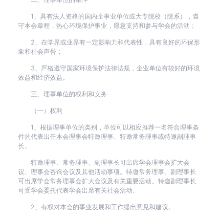
1、具有法人资格的国内企事业单位或大专院校（院系），遵
守本会章程，热心环境保护事业，愿意支持和参与学会的活动；
2、在学界或业界有一定影响力和代表性，具有良好的环保形
象和社会声誉；
3、严格遵守国家环境保护法律法规，企业单位有较好的环境
效益和经济效益。
三、理事单位的权利和义务
（一）权利
1、根据理事单位的类别，单位可以相应推荐一名符合理事条
件的代表出任本会理事会特邀理事、特邀常务理事或特邀副理事
长。
特邀理事、常务理事、副理事长可出席学会理事会扩大会
议、理事会咨询会议及其他活动事项。特邀常务理事、副理事长
可出席学会常务理事会扩大会议及有关重要活动。特邀副理事长
可受学会委托代表学会出席有关社会活动。
2、有权对本会的事业发展和工作提出意见和建议。