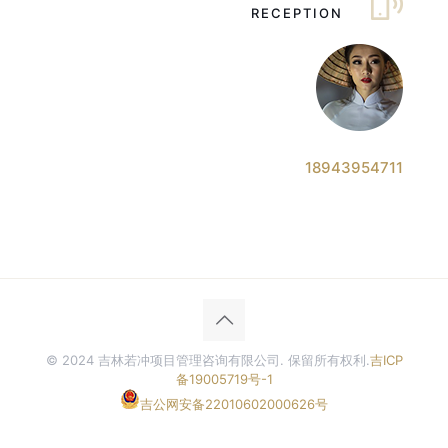
RECEPTION
18943954711
© 2024 吉林若冲项目管理咨询有限公司. 保留所有权利.
吉ICP
备19005719号-1
吉公网安备22010602000626号