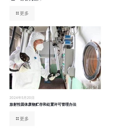
更多
2024年5月20日
放射性固体废物贮存和处置许可管理办法
更多