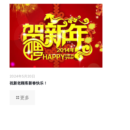
2024年5月20日
祝新老顾客新春快乐！
更多