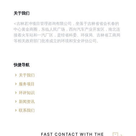
关于我们
<吉林若冲项目管理咨询有限公司，坐落于吉林省省会长春的
中心黄金商圈，东临人民广场，西向汽车产业开发区，南北连
接着火车站和一汽厂区，是经省科委、环保局、吉林省工商局
等相关政府部门批准成立的环境和安全评估公司。
快捷导航
关于我们
服务项目
环评知识
新闻资讯
联系我们
FAST CONTACT WITH THE