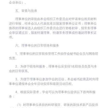
企业单位）。
五、审查与批准
理事单位的审批由本会组织工作委员会对申请单位相关材料
进行审核，经本会法人代表批准后颁发理事单位证书；理事单位
推荐的理事候选人由组织工作委员会进行资格初审，报常务理事
会审议通过后，颁发特邀理事、特邀常务理事或特邀副理事长证
书。
六、理事单位的日常联络和服务
1、理事单位的日常联络管理工作由学会秘书处会员与网络部
负责。
2、为便于联络和服务，理事单位应安排1名联络员负责与本
会的日常联系。
3、为便于理事单位参加学会的活动，本会秘书处将及时向理
事单位通报本会全年活动安排和最新活动日程。
4、根据实际需求，学会可以为理事单位提供以下咨询和服
务：
（1）对理事单位承担的科研项目、研发的新技术新产品提供