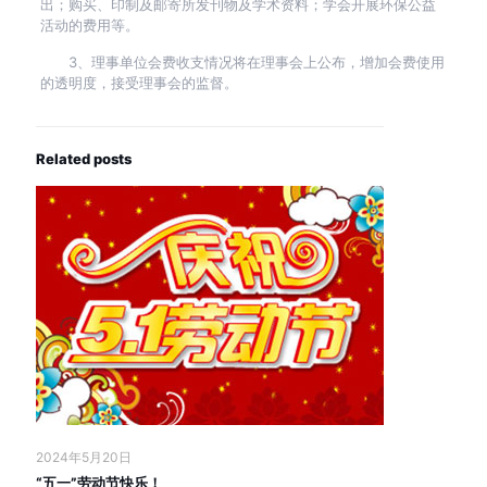
出；购买、印制及邮寄所发刊物及学术资料；学会开展环保公益
活动的费用等。
3、理事单位会费收支情况将在理事会上公布，增加会费使用
的透明度，接受理事会的监督。
Related posts
2024年5月20日
“五一”劳动节快乐！