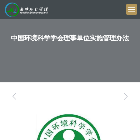
中国环境科学学会理事单位实施管理办法