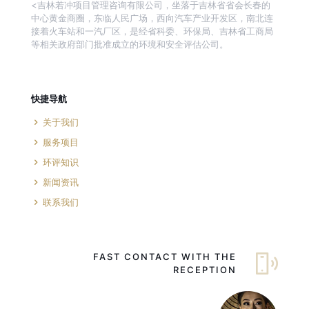
<吉林若冲项目管理咨询有限公司，坐落于吉林省省会长春的
中心黄金商圈，东临人民广场，西向汽车产业开发区，南北连
接着火车站和一汽厂区，是经省科委、环保局、吉林省工商局
等相关政府部门批准成立的环境和安全评估公司。
快捷导航
关于我们
服务项目
环评知识
新闻资讯
联系我们
FAST CONTACT WITH THE
RECEPTION