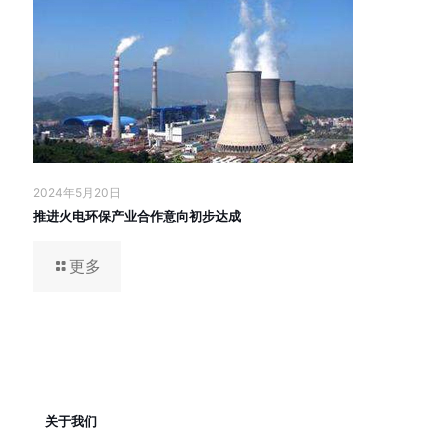
2024年5月20日
推进火电环保产业合作意向初步达成
更多
关于我们