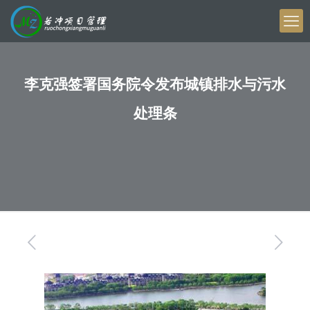
李克强签署国务院令发布城镇排水与污水
处理条