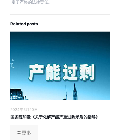
定了严格的法律责任。
Related posts
2024年5月20日
国务院印发《关于化解产能严重过剩矛盾的指导》
更多