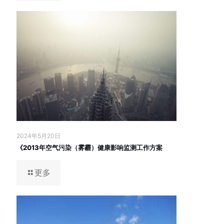
2024年5月20日
《2013年空气污染（雾霾）健康影响监测工作方案
更多